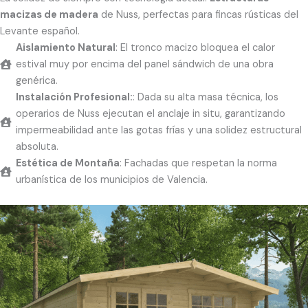
macizas de madera
de Nuss, perfectas para fincas rústicas del
Levante español.
Aislamiento Natural
: El tronco macizo bloquea el calor
estival muy por encima del panel sándwich de una obra
genérica.
Instalación Profesional:
: Dada su alta masa técnica, los
operarios de Nuss ejecutan el anclaje in situ, garantizando
impermeabilidad ante las gotas frías y una solidez estructural
absoluta.
Estética de Montaña
: Fachadas que respetan la norma
urbanística de los municipios de Valencia.