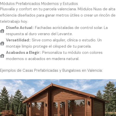
Módulos Prefabricados Modernos y Estudios
Plusvalía y confort en tu parcela valenciana. Módulos Nuss de alta
eficiencia diseñados para ganar metros útiles o crear un rincón de
teletrabajo hoy.
Diseño Actual:
: Fachadas acristaladas de control solar. La
respuesta al duro verano del Levante.
Versatilidad:
: Sirve como alquiler, clínica o estudio. Un
montaje limpio protege el césped de tu parcela.
Acabados a Elegir:
: Personaliza tu módulo con colores
modernos o acabados en madera natural.
Ejemplos de Casas Prefabricadas y Bungalows en Valencia: