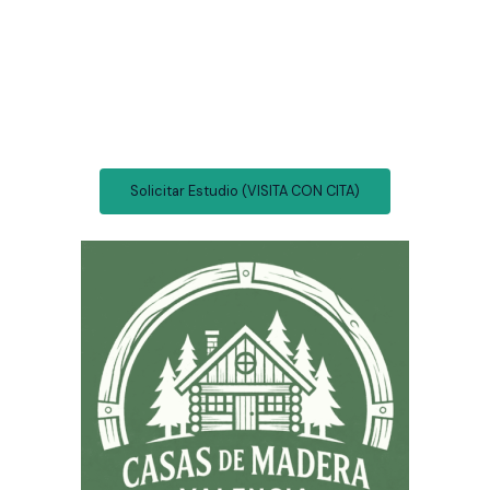
Solicitar Estudio (VISITA CON CITA)