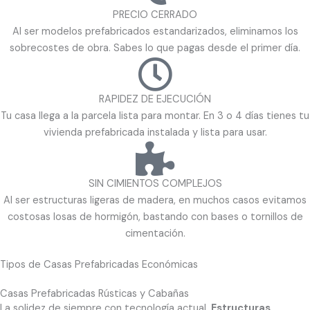
PRECIO CERRADO
Al ser modelos prefabricados estandarizados, eliminamos los
sobrecostes de obra. Sabes lo que pagas desde el primer día.
RAPIDEZ DE EJECUCIÓN
Tu casa llega a la parcela lista para montar. En 3 o 4 días tienes tu
vivienda prefabricada instalada y lista para usar.
SIN CIMIENTOS COMPLEJOS
Al ser estructuras ligeras de madera, en muchos casos evitamos
costosas losas de hormigón, bastando con bases o tornillos de
cimentación.
Tipos de Casas Prefabricadas Económicas
Casas Prefabricadas Rústicas y Cabañas
La solidez de siempre con tecnología actual.
Estructuras