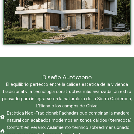
Diseño Autóctono
El equilibrio perfecto entre la calidez estética de la vivienda
tradicional y la tecnología constructiva más avanzada. Un estilo
pensado para integrarse en la naturaleza de la Sierra Calderona,
L’Eliana o los campos de Chiva.
Estética Neo-Tradicional: Fachadas que combinan la madera
natural con acabados modernos en tonos cálidos (terracota).
Confort en Verano: Aislamiento térmico sobredimensionado