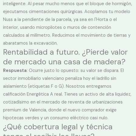
inteligente. Al pesar mucho menos que el bloque de hormigón,
ejecutamos cimentaciones quirúrgicas. Acoplamos tu modelo
Nuss a la pendiente de la parcela, ya sea en l'Horta o el
interior, usando micropilotes o muros de contención
calculados al milímetro. Reducimos el movimiento de tierras y
abaratamos la excavación.
Rentabilidad a futuro. ¿Pierde valor
de mercado una casa de madera?
Respuesta
: Ocurre justo lo opuesto: su valor se dispara. El
sector inmobiliario valenciano penaliza hoy el ladrillo sin
aislamiento (etiquetas F o G). Nosotros entregamos
calificación Energética A real. Tienes un activo de alta liquidez,
cotizadísimo en el mercado de reventa de urbanizaciones
premium de Valencia, donde el nuevo comprador exige
hipotecas verdes y un consumo eléctrico casi nulo.
¿Qué cobertura legal y técnica