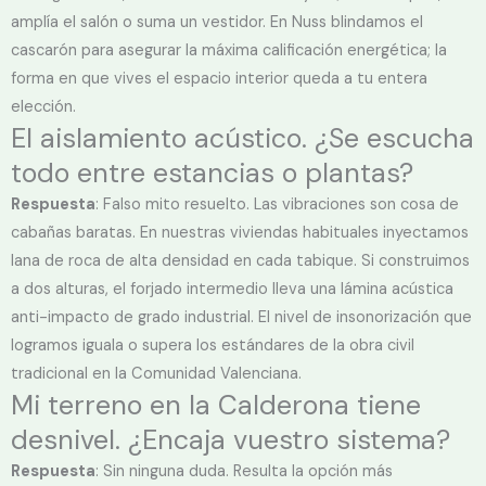
amplía el salón o suma un vestidor. En Nuss blindamos el
cascarón para asegurar la máxima calificación energética; la
forma en que vives el espacio interior queda a tu entera
elección.
El aislamiento acústico. ¿Se escucha
todo entre estancias o plantas?
Respuesta
: Falso mito resuelto. Las vibraciones son cosa de
cabañas baratas. En nuestras viviendas habituales inyectamos
lana de roca de alta densidad en cada tabique. Si construimos
a dos alturas, el forjado intermedio lleva una lámina acústica
anti-impacto de grado industrial. El nivel de insonorización que
logramos iguala o supera los estándares de la obra civil
tradicional en la Comunidad Valenciana.
Mi terreno en la Calderona tiene
desnivel. ¿Encaja vuestro sistema?
Respuesta
: Sin ninguna duda. Resulta la opción más