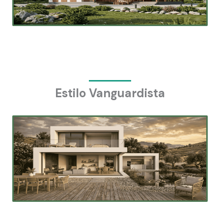
Estilo Vanguardista