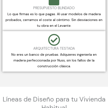
PRESUPUESTO BLINDADO
Lo que firmas es lo que pagas. Al usar modelos de madera
probados, cerramos el coste al céntimo. Sin desviaciones en
tu obra en el Levante.
ARQUITECTURA TESTADA
No eres un banco de pruebas. Adquieres ingeniería en
madera perfeccionada por Nuss, sin los fallos de la
construcción clásica.
Líneas de Diseño para tu Vivienda
Habitual