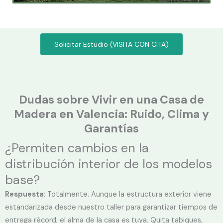
Solicitar Estudio (VISITA CON CITA)
Dudas sobre Vivir en una Casa de
Madera en Valencia: Ruido, Clima y
Garantías
¿Permiten cambios en la
distribución interior de los modelos
base?
Respuesta
: Totalmente. Aunque la estructura exterior viene
estandarizada desde nuestro taller para garantizar tiempos de
entrega récord, el alma de la casa es tuya. Quita tabiques,