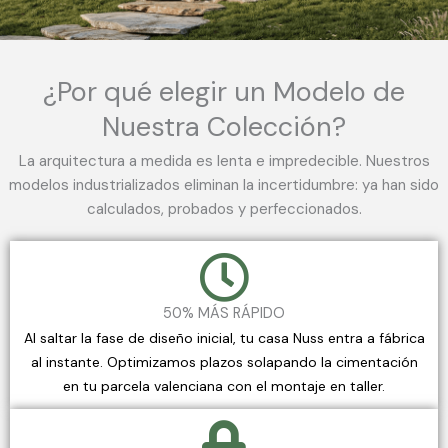
¿Por qué elegir un Modelo de
Nuestra Colección?
La arquitectura a medida es lenta e impredecible. Nuestros
modelos industrializados eliminan la incertidumbre: ya han sido
calculados, probados y perfeccionados.
50% MÁS RÁPIDO
Al saltar la fase de diseño inicial, tu casa Nuss entra a fábrica
al instante. Optimizamos plazos solapando la cimentación
en tu parcela valenciana con el montaje en taller.