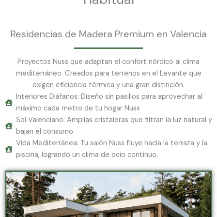
Residencias de Madera Premium en Valencia
Proyectos Nuss que adaptan el confort nórdico al clima
mediterráneo. Creados para terrenos en el Levante que
exigen eficiencia térmica y una gran distinción.
Interiores Diáfanos: Diseño sin pasillos para aprovechar al
máximo cada metro de tu hogar Nuss
Sol Valenciano: Amplias cristaleras que filtran la luz natural y
bajan el consumo.
Vida Mediterránea: Tu salón Nuss fluye hacia la terraza y la
piscina, logrando un clima de ocio continuo.