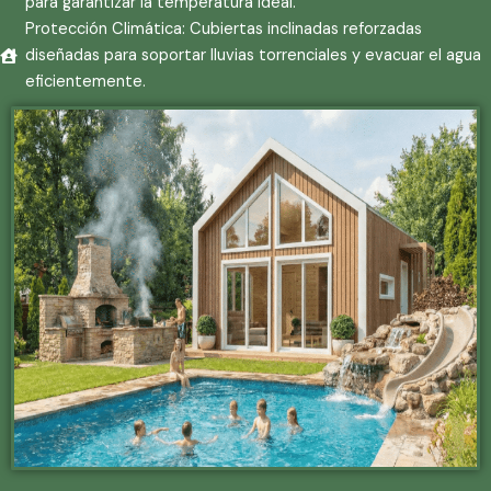
para garantizar la temperatura ideal.
Protección Climática: Cubiertas inclinadas reforzadas
diseñadas para soportar lluvias torrenciales y evacuar el agua
eficientemente.