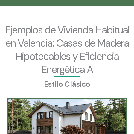
Ejemplos de Vivienda Habitual
en Valencia: Casas de Madera
Hipotecables y Eficiencia
Energética A
Estilo Clásico