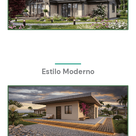
Estilo Moderno