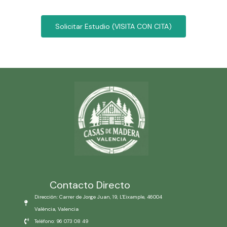
Solicitar Estudio (VISITA CON CITA)
Contacto Directo
Dirección: Carrer de Jorge Juan, 19, L'Eixample, 46004
València, Valencia
Teléfono: 96 073 08 49